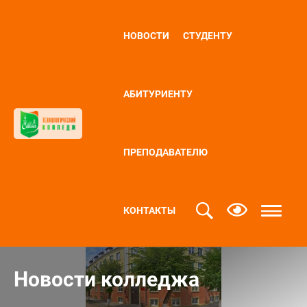
НОВОСТИ
СТУДЕНТУ
АБИТУРИЕНТУ
ПРЕПОДАВАТЕЛЮ
КОНТАКТЫ
Новости колледжа