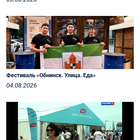
Фестиваль «Обнинск. Улица. Еда»
04.08.2026