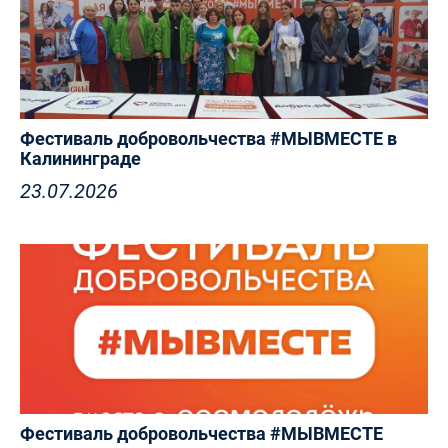
Фестиваль добровольчества #МЫВМЕСТЕ в
Калининграде
23.07.2026
Фестиваль добровольчества #МЫВМЕСТЕ