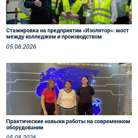
Стажировка на предприятии «Изолятор»: мост
между колледжем и производством
05.08.2026
Практические навыки работы на современном
оборудовании
05.08.2026