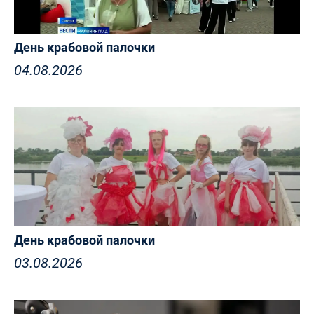
День крабовой палочки
04.08.2026
День крабовой палочки
03.08.2026