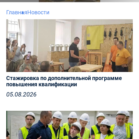
Главная
Новости
Стажировка по дополнительной программе
повышения квалификации
05.08.2026