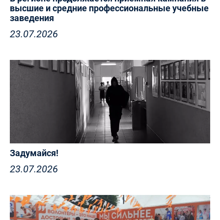
высшие и средние профессиональные учебные
заведения
23.07.2026
Задумайся!
23.07.2026