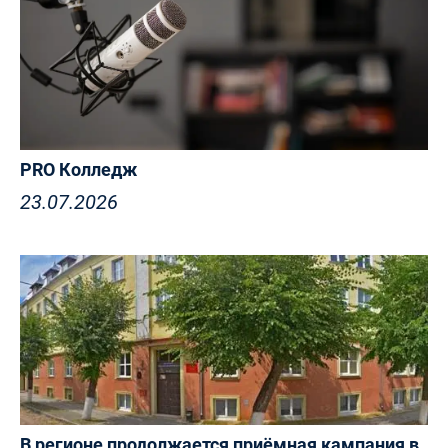
PRO Колледж
23.07.2026
В регионе продолжается приёмная кампания в