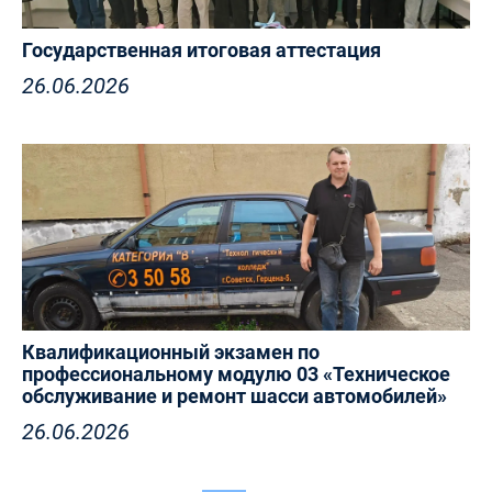
Государственная итоговая аттестация
26.06.2026
Квалификационный экзамен по
профессиональному модулю 03 «Техническое
обслуживание и ремонт шасси автомобилей»
26.06.2026