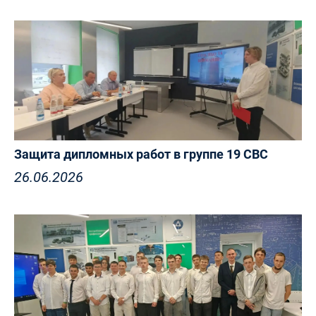
Защита дипломных работ в группе 19 СВС
26.06.2026