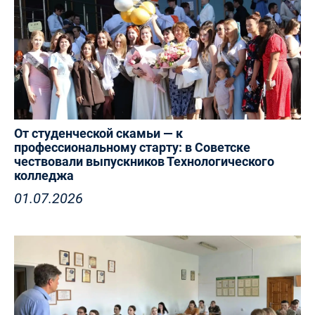
От студенческой скамьи — к
профессиональному старту: в Советске
чествовали выпускников Технологического
колледжа
01.07.2026