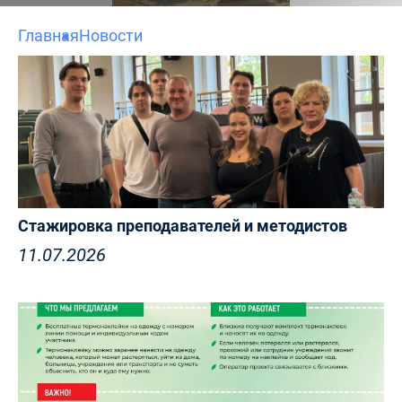
Главная
Новости
Стажировка преподавателей и методистов
11.07.2026