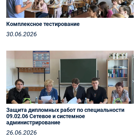
Комплексное тестирование
30.06.2026
Защита дипломных работ по специальности
09.02.06 Сетевое и системное
администрирование
26.06.2026