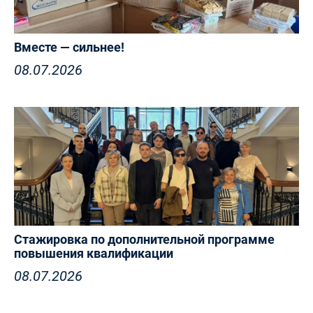
Вместе — сильнее!
08.07.2026
Стажировка по дополнительной программе
повышения квалификации
08.07.2026