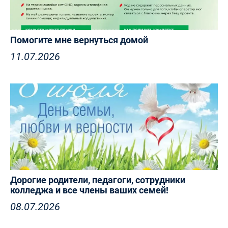
Помогите мне вернуться домой
11.07.2026
Дорогие родители, педагоги, сотрудники
колледжа и все члены ваших семей!
08.07.2026