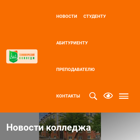
НОВОСТИ
СТУДЕНТУ
АБИТУРИЕНТУ
ПРЕПОДАВАТЕЛЮ
КОНТАКТЫ
Новости колледжа