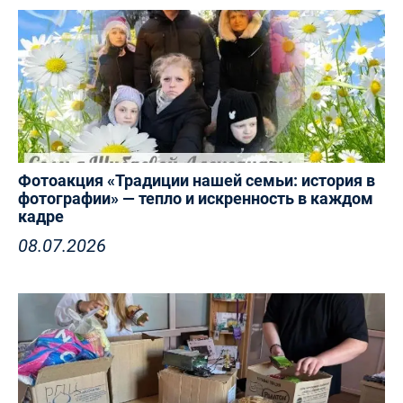
Фотоакция «Традиции нашей семьи: история в
фотографии» — тепло и искренность в каждом
кадре
08.07.2026