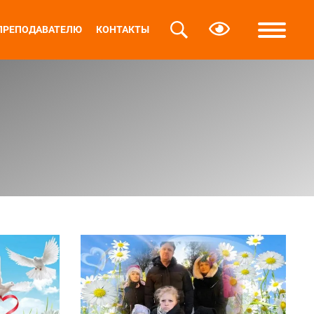
ПРЕПОДАВАТЕЛЮ
КОНТАКТЫ