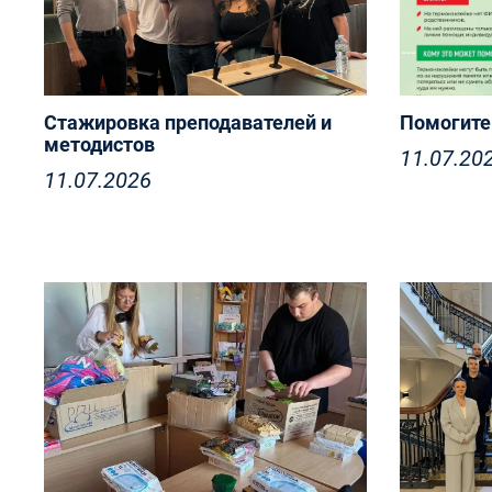
Стажировка преподавателей и
Помогите
методистов
11.07.20
11.07.2026