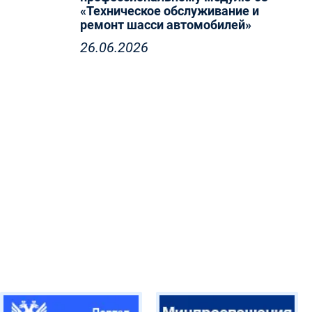
«Техническое обслуживание и
ремонт шасси автомобилей»
26.06.2026