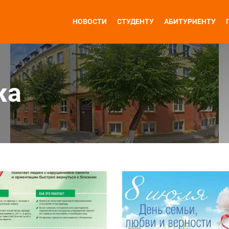
НОВОСТИ
СТУДЕНТУ
АБИТУРИЕНТУ
жа