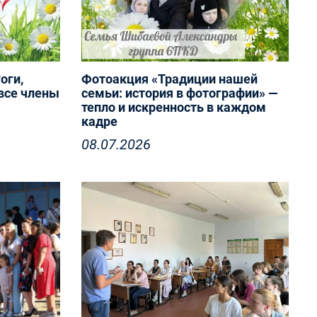
оги,
Фотоакция «Традиции нашей
все члены
семьи: история в фотографии» —
тепло и искренность в каждом
кадре
08.07.2026