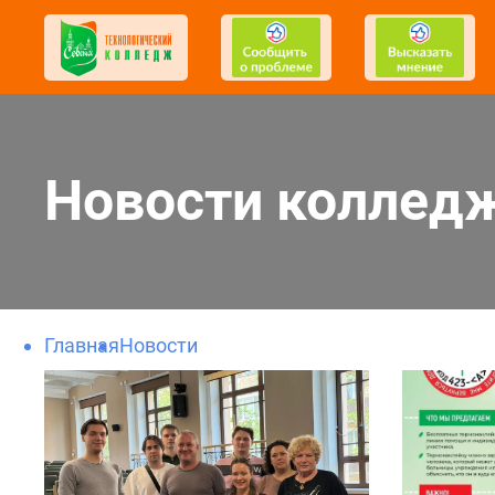
Новости коллед
Главная
Новости