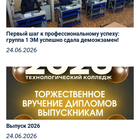
Первый шаг к профессиональному успеху:
группа 1 ЭМ успешно сдала демоэкзамен!
24.06.2026
Выпуск 2026
24.06.2026