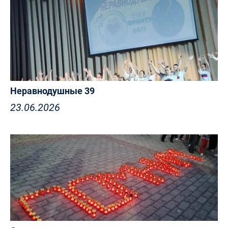
Неравнодушные 39
23.06.2026