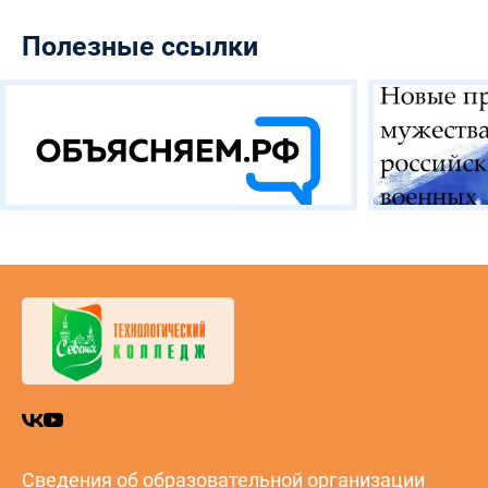
Полезные ссылки
Сведения об образовательной организации