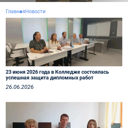
Главная
Новости
23 июня 2026 года в Колледже состоялась
успешная защита дипломных работ
26.06.2026