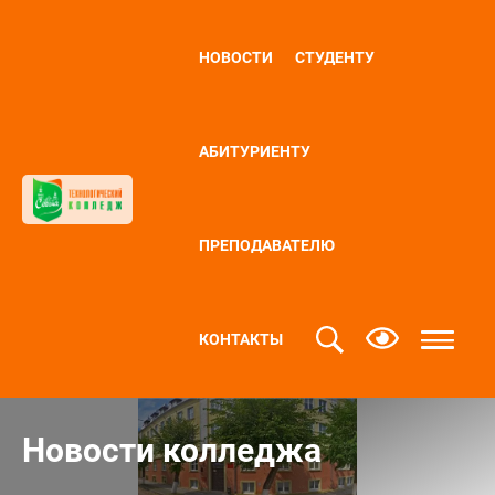
НОВОСТИ
СТУДЕНТУ
АБИТУРИЕНТУ
ПРЕПОДАВАТЕЛЮ
КОНТАКТЫ
Новости колледжа