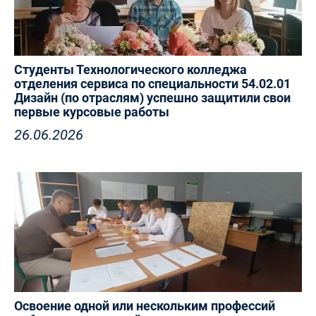
Студенты Технологического колледжа
отделения сервиса по специальности 54.02.01
Дизайн (по отраслям) успешно защитили свои
первые курсовые работы
26.06.2026
Освоение одной или нескольким профессий