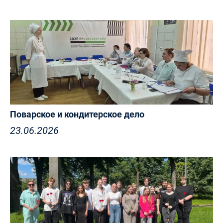
Поварское и кондитерское дело
23.06.2026