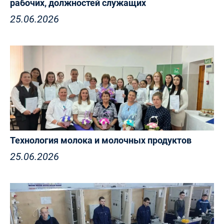
рабочих, должностей служащих
25.06.2026
Технология молока и молочных продуктов
25.06.2026