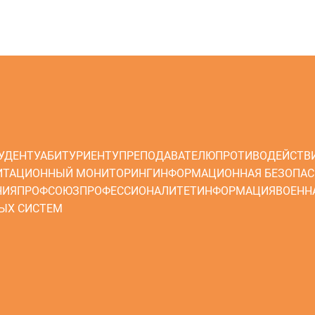
УДЕНТУ
АБИТУРИЕНТУ
ПРЕПОДАВАТЕЛЮ
ПРОТИВОДЕЙСТВ
ИТАЦИОННЫЙ МОНИТОРИНГ
ИНФОРМАЦИОННАЯ БЕЗОПАС
НИЯ
ПРОФСОЮЗ
ПРОФЕССИОНАЛИТЕТ
ИНФОРМАЦИЯ
ВОЕНН
ЫХ СИСТЕМ