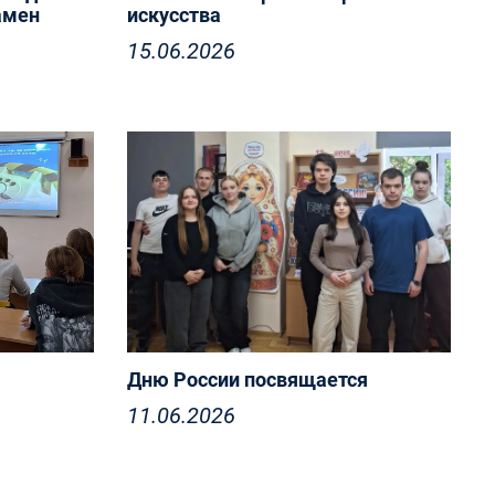
амен
искусства
15.06.2026
Дню России посвящается
11.06.2026