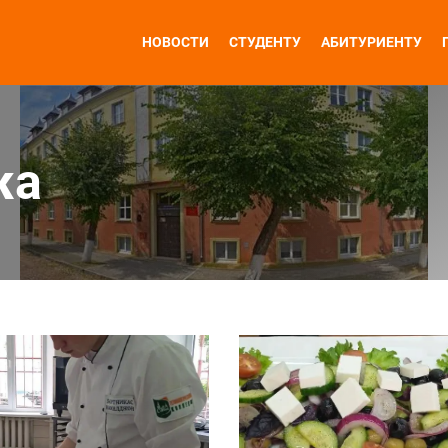
НОВОСТИ
СТУДЕНТУ
АБИТУРИЕНТУ
жа