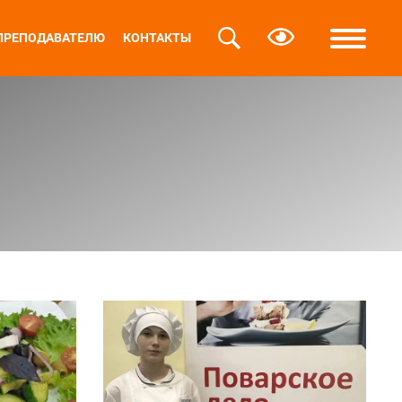
ПРЕПОДАВАТЕЛЮ
КОНТАКТЫ