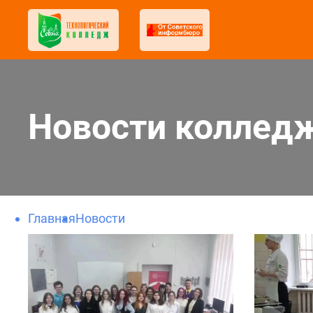
Новости коллед
Главная
Новости