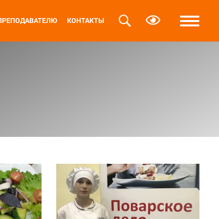
ПРЕПОДАВАТЕЛЮ
КОНТАКТЫ