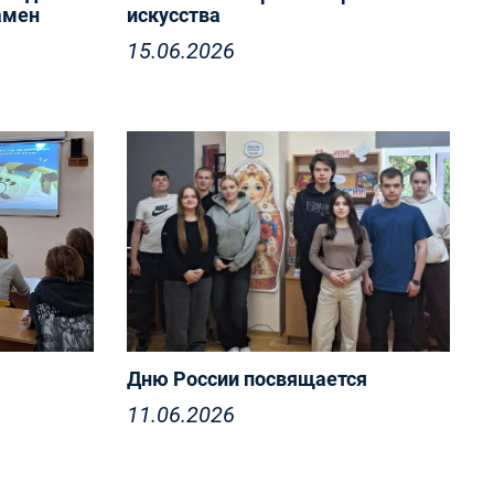
амен
искусства
15.06.2026
Дню России посвящается
11.06.2026