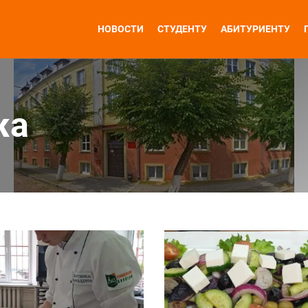
НОВОСТИ
СТУДЕНТУ
АБИТУРИЕНТУ
жа