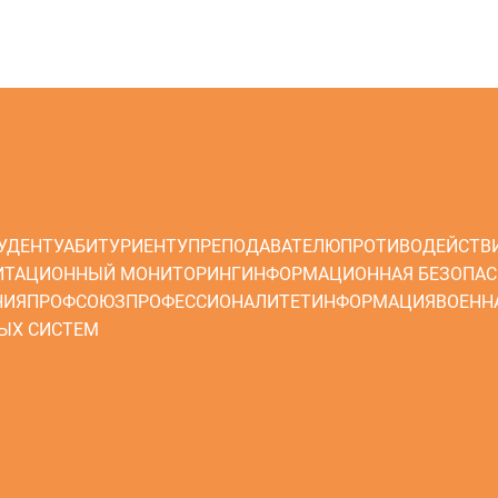
УДЕНТУ
АБИТУРИЕНТУ
ПРЕПОДАВАТЕЛЮ
ПРОТИВОДЕЙСТВ
ИТАЦИОННЫЙ МОНИТОРИНГ
ИНФОРМАЦИОННАЯ БЕЗОПАС
НИЯ
ПРОФСОЮЗ
ПРОФЕССИОНАЛИТЕТ
ИНФОРМАЦИЯ
ВОЕНН
ЫХ СИСТЕМ