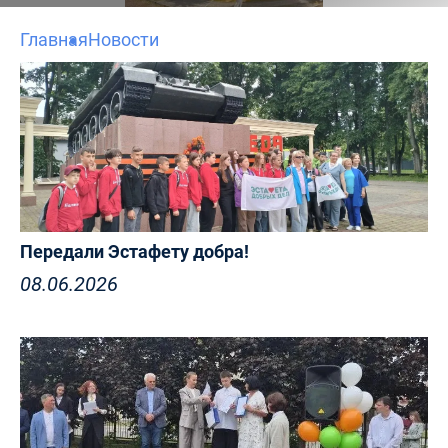
Главная
Новости
Передали Эстафету добра!
08.06.2026