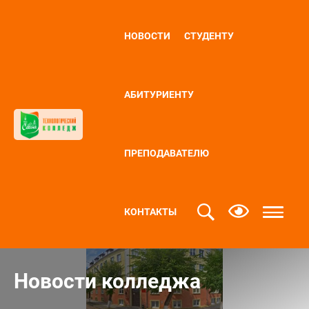
НОВОСТИ
СТУДЕНТУ
АБИТУРИЕНТУ
ПРЕПОДАВАТЕЛЮ
КОНТАКТЫ
Новости колледжа