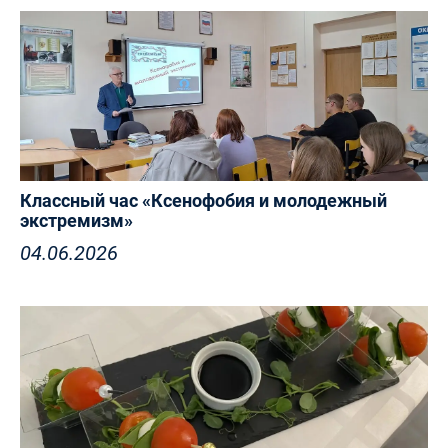
Классный час «Ксенофобия и молодежный
экстремизм»
04.06.2026