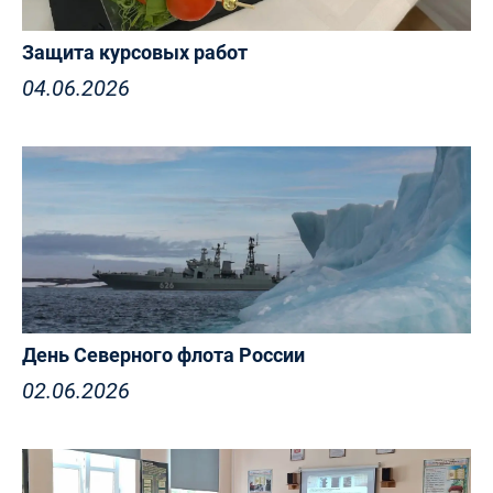
Защита курсовых работ
04.06.2026
День Северного флота России
02.06.2026