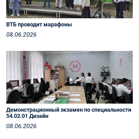
ВТБ проводит марафоны
08.06.2026
Демонстрационный экзамен по специальности
54.02.01 Дизайн
08.06.2026