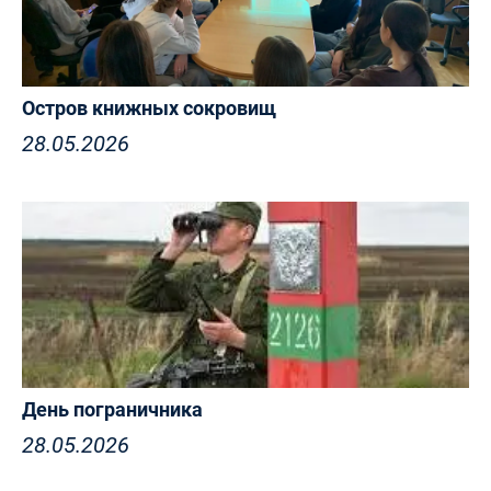
Остров книжных сокровищ
28.05.2026
День пограничника
28.05.2026