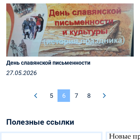
День славянской письменности
27.05.2026
5
6
7
8
Полезные ссылки