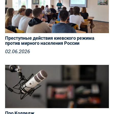
Преступные действия киевского режима
против мирного населения России
02.06.2026
Про Колледж