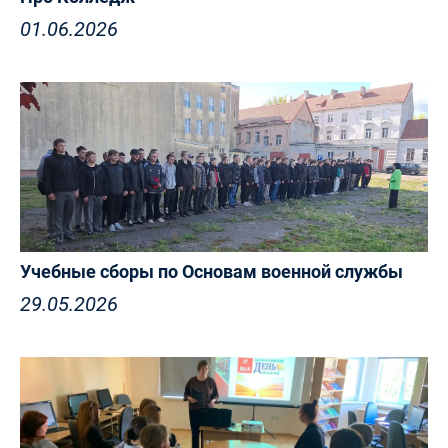
01.06.2026
Учебные сборы по Основам военной службы
29.05.2026