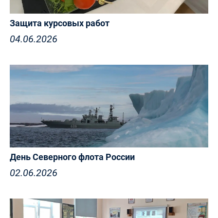
Защита курсовых работ
04.06.2026
День Северного флота России
02.06.2026