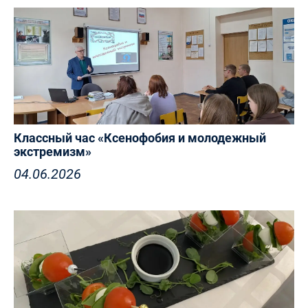
Классный час «Ксенофобия и молодежный
экстремизм»
04.06.2026