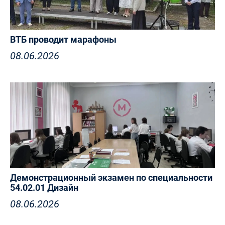
ВТБ проводит марафоны
08.06.2026
Демонстрационный экзамен по специальности
54.02.01 Дизайн
08.06.2026