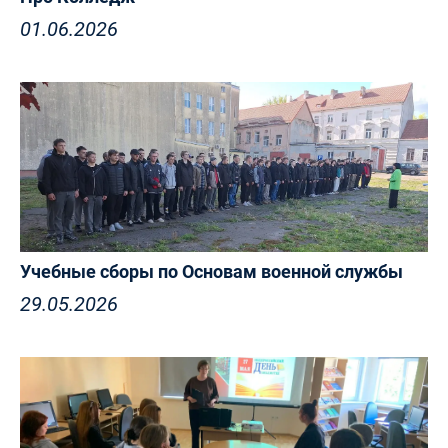
01.06.2026
Учебные сборы по Основам военной службы
29.05.2026