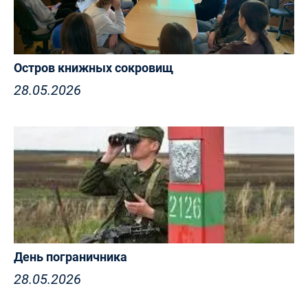
Остров книжных сокровищ
28.05.2026
День пограничника
28.05.2026