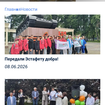
Главная
Новости
Передали Эстафету добра!
08.06.2026