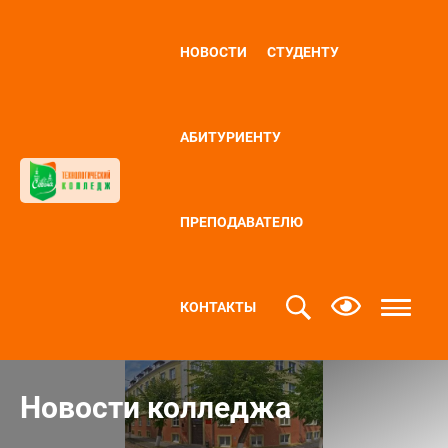
НОВОСТИ
СТУДЕНТУ
АБИТУРИЕНТУ
ПРЕПОДАВАТЕЛЮ
КОНТАКТЫ
Новости колледжа