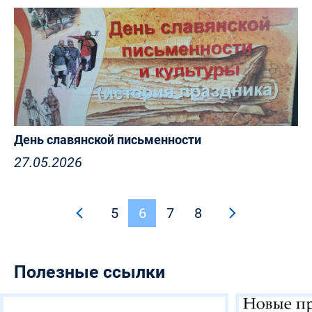
День славянской письменности
27.05.2026
5
6
7
8
Полезные ссылки