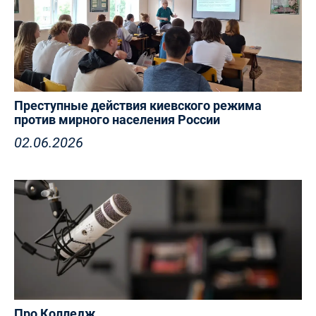
Преступные действия киевского режима
против мирного населения России
02.06.2026
Про Колледж