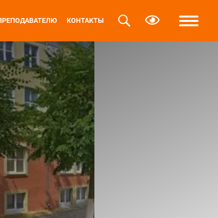
ПРЕПОДАВАТЕЛЮ
КОНТАКТЫ