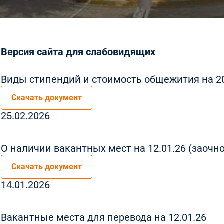
Версия сайта для слабовидящих
Виды стипендий и стоимость общежития на 2
Скачать документ
25.02.2026
О наличии вакантных мест на 12.01.26 (заочно
Скачать документ
14.01.2026
Вакантные места для перевода на 12.01.26