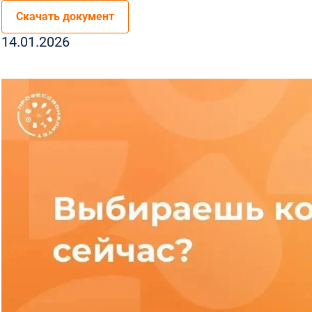
Скачать документ
14.01.2026