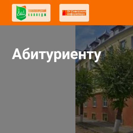
Абитуриенту