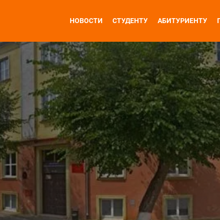
НОВОСТИ
СТУДЕНТУ
АБИТУРИЕНТУ