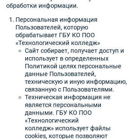
обработки информации.
Персональная информация
Пользователей, которую
обрабатывает ГБУ КО ПОО
«Технологический колледж»
Сайт собирает, получает доступ и
использует в определенных
Политикой целях персональные
данные Пользователей,
техническую и иную информацию,
связанную с Пользователями.
Техническая информация не
является персональными
данными. ГБУ КО ПОО
«Технологический
колледж» использует файлы
cookies, которые позволяют