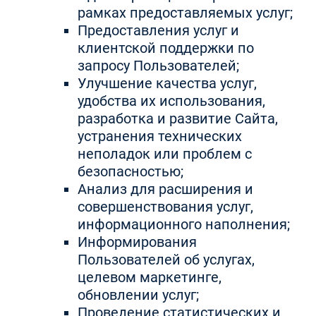
рамках предоставляемых услуг;
Предоставления услуг и
клиентской поддержки по
запросу Пользователей;
Улучшение качества услуг,
удобства их использования,
разработка и развитие Сайта,
устранения технических
неполадок или проблем с
безопасностью;
Анализ для расширения и
совершенствования услуг,
информационного наполнения;
Информирования
Пользователей об услугах,
целевом маркетинге,
обновлении услуг;
Проведение статистических и