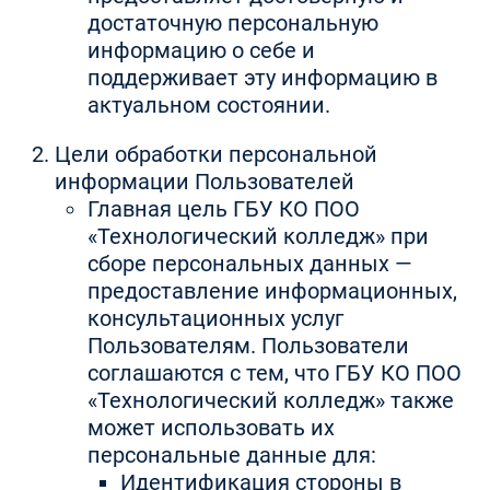
достаточную персональную
информацию о себе и
поддерживает эту информацию в
актуальном состоянии.
Цели обработки персональной
информации Пользователей
Главная цель ГБУ КО ПОО
«Технологический колледж» при
сборе персональных данных —
предоставление информационных,
консультационных услуг
Пользователям. Пользователи
соглашаются с тем, что ГБУ КО ПОО
«Технологический колледж» также
может использовать их
персональные данные для:
Идентификация стороны в