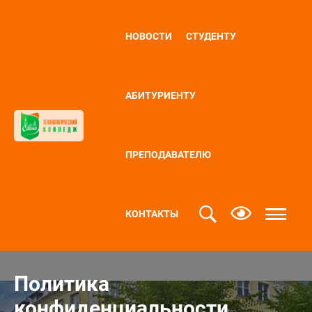
НОВОСТИ
СТУДЕНТУ
АБИТУРИЕНТУ
ПРЕПОДАВАТЕЛЮ
КОНТАКТЫ
Политика
конфиденциальности