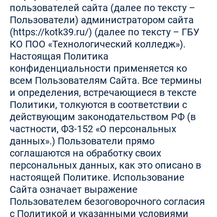
пользователей сайта (далее по тексту –
Пользователи) администратором сайта
(https://kotk39.ru/) (далее по тексту – ГБУ
КО ПОО «Технологический колледж»).
Настоящая Политика
конфиденциальности применяется ко
всем Пользователям Сайта. Все термины
и определения, встречающиеся в тексте
Политики, толкуются в соответствии с
действующим законодательством РФ (в
частности, ФЗ-152 «О персональных
данных».) Пользователи прямо
соглашаются на обработку своих
персональных данных, как это описано в
настоящей Политике. Использование
Сайта означает выражение
Пользователем безоговорочного согласия
с Политикой и указанными условиями