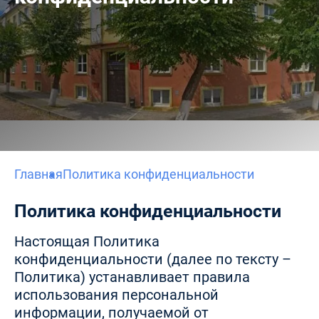
Главная
Политика конфиденциальности
Политика конфиденциальности
Настоящая Политика
конфиденциальности (далее по тексту –
Политика) устанавливает правила
использования персональной
информации, получаемой от