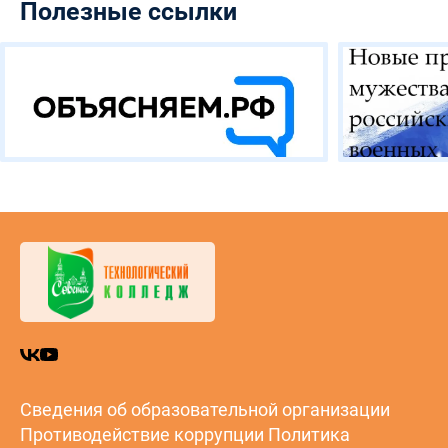
Полезные ссылки
Сведения об образовательной организации
Противодействие коррупции
Политика