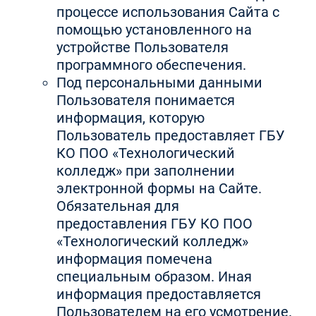
процессе использования Сайта с
помощью установленного на
устройстве Пользователя
программного обеспечения.
Под персональными данными
Пользователя понимается
информация, которую
Пользователь предоставляет ГБУ
КО ПОО «Технологический
колледж» при заполнении
электронной формы на Сайте.
Обязательная для
предоставления ГБУ КО ПОО
«Технологический колледж»
информация помечена
специальным образом. Иная
информация предоставляется
Пользователем на его усмотрение.