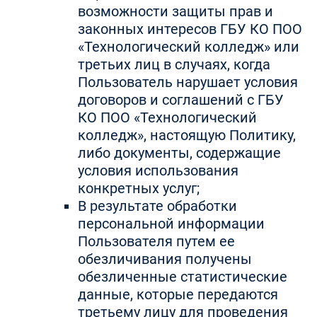
возможности защиты прав и
законных интересов ГБУ КО ПОО
«Технологический колледж» или
третьих лиц в случаях, когда
Пользователь нарушает условия
договоров и соглашений с ГБУ
КО ПОО «Технологический
колледж», настоящую Политику,
либо документы, содержащие
условия использования
конкретных услуг;
В результате обработки
персональной информации
Пользователя путем ее
обезличивания получены
обезличенные статистические
данные, которые передаются
третьему лицу для проведения