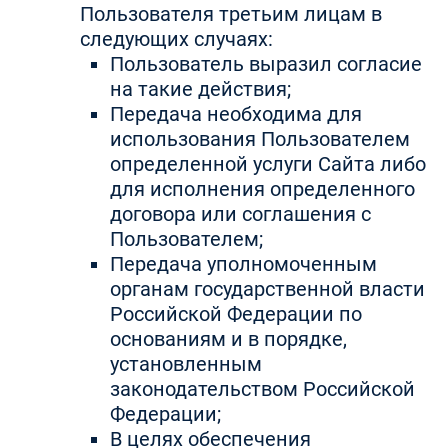
Пользователя третьим лицам в
следующих случаях:
Пользователь выразил согласие
на такие действия;
Передача необходима для
использования Пользователем
определенной услуги Сайта либо
для исполнения определенного
договора или соглашения с
Пользователем;
Передача уполномоченным
органам государственной власти
Российской Федерации по
основаниям и в порядке,
установленным
законодательством Российской
Федерации;
В целях обеспечения