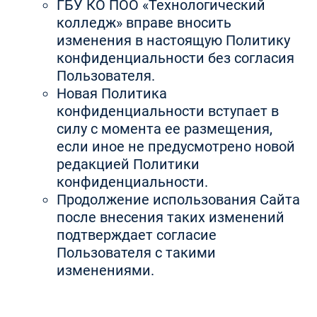
ГБУ КО ПОО «Технологический
колледж» вправе вносить
изменения в настоящую Политику
конфиденциальности без согласия
Пользователя.
Новая Политика
конфиденциальности вступает в
силу с момента ее размещения,
если иное не предусмотрено новой
редакцией Политики
конфиденциальности.
Продолжение использования Сайта
после внесения таких изменений
подтверждает согласие
Пользователя с такими
изменениями.