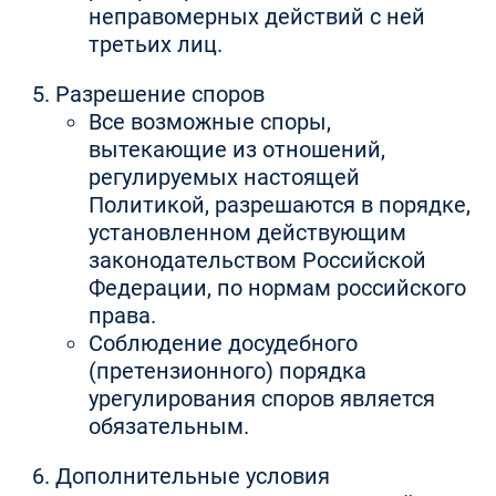
неправомерных действий с ней
третьих лиц.
Разрешение споров
Все возможные споры,
вытекающие из отношений,
регулируемых настоящей
Политикой, разрешаются в порядке,
установленном действующим
законодательством Российской
Федерации, по нормам российского
права.
Соблюдение досудебного
(претензионного) порядка
урегулирования споров является
обязательным.
Дополнительные условия