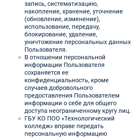
запись, систематизацию,
накопление, хранение, уточнение
(обновление, изменение),
использование, передачу,
блокирование, удаление,
уничтожение персональных данных
Пользователя.
В отношении персональной
информации Пользователя
сохраняется ее
конфиденциальность, кроме
случаев добровольного
предоставления Пользователем
информации о себе для общего
доступа неограниченному кругу лиц.
ГБУ КО ПОО «Технологический
колледж» вправе передать
персональную информацию