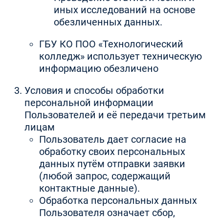
иных исследований на основе
обезличенных данных.
ГБУ КО ПОО «Технологический
колледж» использует техническую
информацию обезличено
Условия и способы обработки
персональной информации
Пользователей и её передачи третьим
лицам
Пользователь дает согласие на
обработку своих персональных
данных путём отправки заявки
(любой запрос, содержащий
контактные данные).
Обработка персональных данных
Пользователя означает сбор,