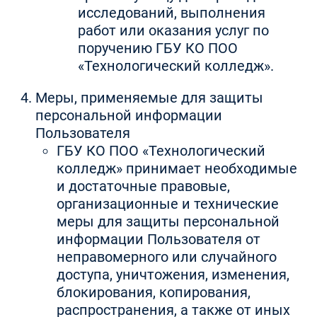
исследований, выполнения
работ или оказания услуг по
поручению ГБУ КО ПОО
«Технологический колледж».
Меры, применяемые для защиты
персональной информации
Пользователя
ГБУ КО ПОО «Технологический
колледж» принимает необходимые
и достаточные правовые,
организационные и технические
меры для защиты персональной
информации Пользователя от
неправомерного или случайного
доступа, уничтожения, изменения,
блокирования, копирования,
распространения, а также от иных