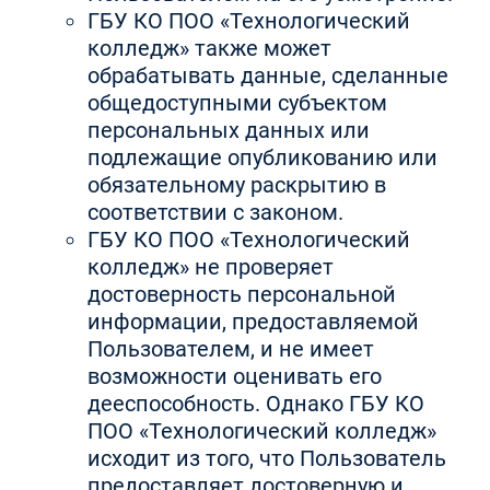
ГБУ КО ПОО «Технологический
колледж» также может
обрабатывать данные, сделанные
общедоступными субъектом
персональных данных или
подлежащие опубликованию или
обязательному раскрытию в
соответствии с законом.
ГБУ КО ПОО «Технологический
колледж» не проверяет
достоверность персональной
информации, предоставляемой
Пользователем, и не имеет
возможности оценивать его
дееспособность. Однако ГБУ КО
ПОО «Технологический колледж»
исходит из того, что Пользователь
предоставляет достоверную и