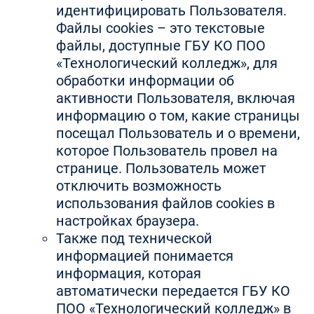
идентифицировать Пользователя.
Файлы cookies – это текстовые
файлы, доступные ГБУ КО ПОО
«Технологический колледж», для
обработки информации об
активности Пользователя, включая
информацию о том, какие страницы
посещал Пользователь и о времени,
которое Пользователь провел на
странице. Пользователь может
отключить возможность
использования файлов cookies в
настройках браузера.
Также под технической
информацией понимается
информация, которая
автоматически передается ГБУ КО
ПОО «Технологический колледж» в