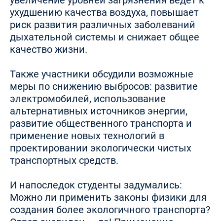
увеличение уровней загрязнения ведет к
ухудшению качества воздуха, повышает
риск развития различных заболеваний
дыхательной системы и снижает общее
качество жизни.
Также участники обсудили возможные
меры по снижению выбросов: развитие
электромобилей, использование
альтернативных источников энергии,
развитие общественного транспорта и
применение новых технологий в
проектировании экологически чистых
транспортных средств.
И напоследок студенты задумались:
Можно ли применить законы физики для
создания более экологичного транспорта?