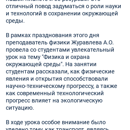
отличный повод задуматься о роли науки
и технологий в сохранении окружающей
среды.
В рамках празднования этого дня
преподаватель физики Журавлева А.О.
провела со студентами увлекательный
урок на тему "Физика и охрана
окружающей среды". На занятии
студентам рассказали, как физические
явления и открытия способствовали
научно-техническому прогрессу, а также
как современный технологический
прогресс влияет на экологическую
ситуацию.
В ходе урока особое внимание было
уделено тому, как транспорт, являясь