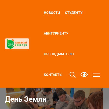
НОВОСТИ
СТУДЕНТУ
АБИТУРИЕНТУ
ПРЕПОДАВАТЕЛЮ
КОНТАКТЫ
День Земли