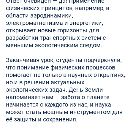
Ответ очевиден — да! Применение
физических принципов, например, в
области аэродинамики,
электромагнетизма и энергетики,
открывает новые горизонты для
разработки транспортных систем с
меньшим экологическим следом.
Заканчивая урок, студенты подчеркнули,
что понимание физических процессов
помогает не только в научных открытиях,
но и в решении актуальных
экологических задач. День Земли
напоминает нам — забота о планете
начинается с каждого из нас, и наука
может стать мощным инструментом для
её защиты и сохранения.