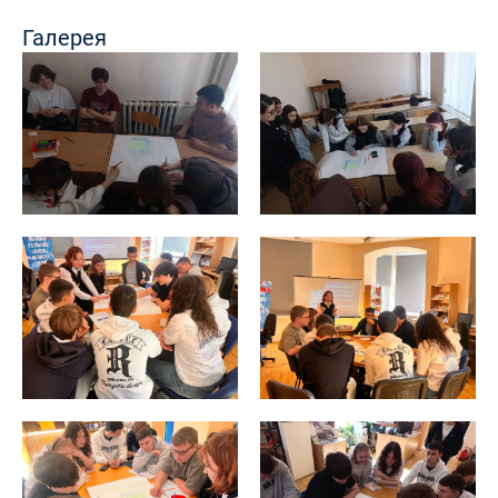
Галерея