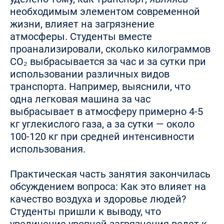
необходимым элементом современной
жизни, влияет на загрязнение
атмосферы. Студенты вместе
проанализировали, сколько килограммов
CO₂ выбрасывается за час и за сутки при
использовании различных видов
транспорта. Например, выяснили, что
одна легковая машина за час
выбрасывает в атмосферу примерно 4-5
кг углекислого газа, а за сутки — около
100-120 кг при средней интенсивности
использования.
Практическая часть занятия закончилась
обсуждением вопроса: Как это влияет на
качество воздуха и здоровье людей?
Студенты пришли к выводу, что