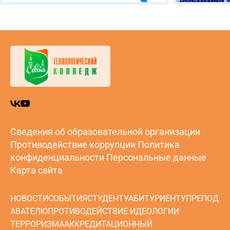
Сведения об образовательной организации
Противодействие коррупции
Политика
конфиденциальности
Персональные данные
Карта сайта
НОВОСТИ
СОБЫТИЯ
СТУДЕНТУ
АБИТУРИЕНТУ
ПРЕПОД
АВАТЕЛЮ
ПРОТИВОДЕЙСТВИЕ ИДЕОЛОГИИ
ТЕРРОРИЗМА
АККРЕДИТАЦИОННЫЙ