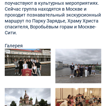
поучаствуют в культурных мероприятиях.
Сейчас группа находятся в Москве и
проходит познавательный экскурсионный
маршрут по Парку Зарядье, Храму Христа
спасителя, Воробьёвым горам и Москве-
Сити.
Галерея