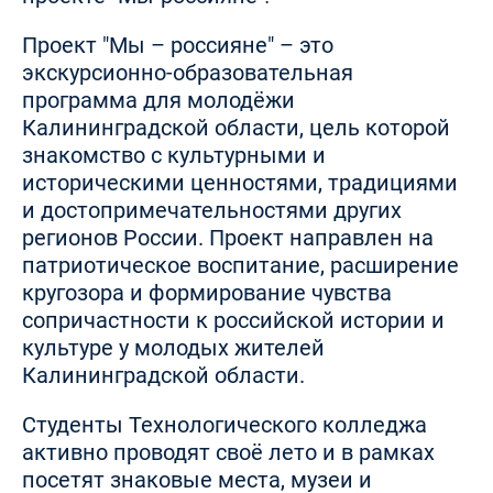
Проект "Мы – россияне" – это
экскурсионно-образовательная
программа для молодёжи
Калининградской области, цель которой
знакомство с культурными и
историческими ценностями, традициями
и достопримечательностями других
регионов России. Проект направлен на
патриотическое воспитание, расширение
кругозора и формирование чувства
сопричастности к российской истории и
культуре у молодых жителей
Калининградской области.
Студенты Технологического колледжа
активно проводят своё лето и в рамках
посетят знаковые места, музеи и