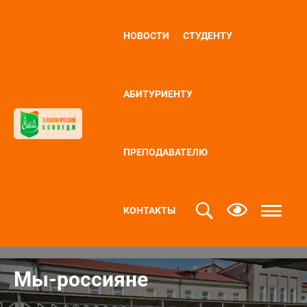
НОВОСТИ
СТУДЕНТУ
АБИТУРИЕНТУ
ПРЕПОДАВАТЕЛЮ
КОНТАКТЫ
Мы-россияне