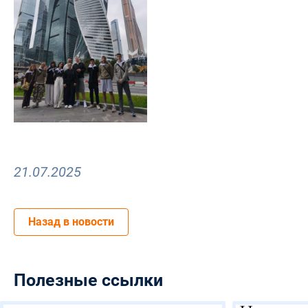
21.07.2025
Назад в новости
Полезные ссылки