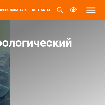
ПРЕПОДАВАТЕЛЮ
КОНТАКТЫ
рологический