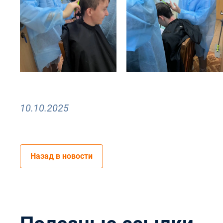
10.10.2025
Назад в новости