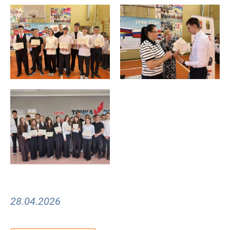
28.04.2026