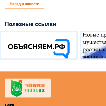
Назад в новости
Полезные ссылки