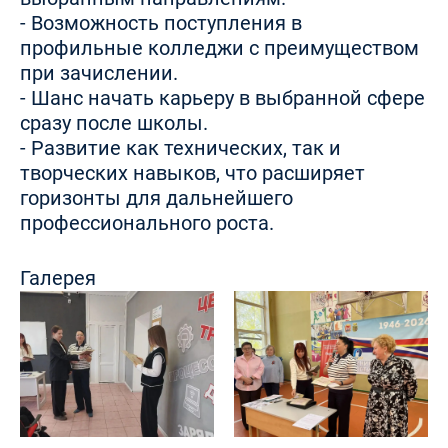
- Возможность поступления в
профильные колледжи с преимуществом
при зачислении.
- Шанс начать карьеру в выбранной сфере
сразу после школы.
- Развитие как технических, так и
творческих навыков, что расширяет
горизонты для дальнейшего
профессионального роста.
Галерея