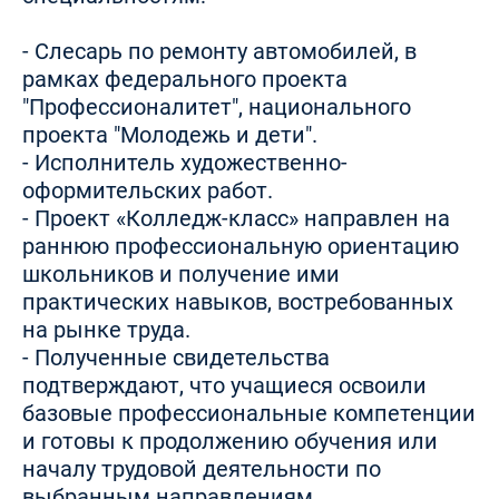
- Слесарь по ремонту автомобилей, в
рамках федерального проекта
"Профессионалитет", национального
проекта "Молодежь и дети".
- Исполнитель художественно-
оформительских работ.
- Проект «Колледж-класс» направлен на
раннюю профессиональную ориентацию
школьников и получение ими
практических навыков, востребованных
на рынке труда.
- Полученные свидетельства
подтверждают, что учащиеся освоили
базовые профессиональные компетенции
и готовы к продолжению обучения или
началу трудовой деятельности по
выбранным направлениям.