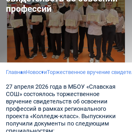
профессий
Главная
Новости
Торжественное вручение свидете
27 апреля 2026 года в МБОУ «Славская
СОШ» состоялось торжественное
вручение свидетельств об освоении
профессий в рамках регионального
проекта «Колледж-класс». Выпускники
получили документы по следующим
специальностям: