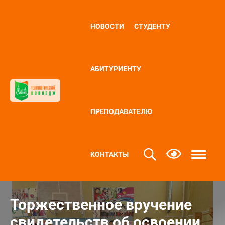
НОВОСТИ
СТУДЕНТУ
АБИТУРИЕНТУ
ПРЕПОДАВАТЕЛЮ
КОНТАКТЫ
Торжественное вручение
свидетельств об освоении