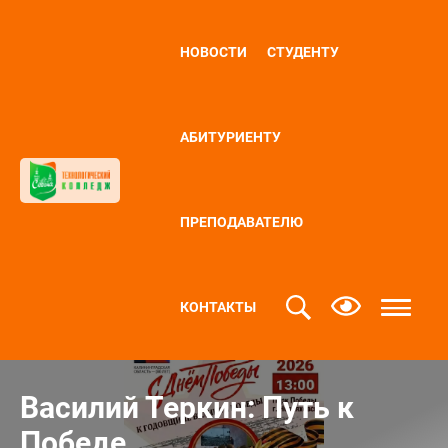
НОВОСТИ
СТУДЕНТУ
АБИТУРИЕНТУ
ПРЕПОДАВАТЕЛЮ
КОНТАКТЫ
Василий Теркин: Путь к
Победе