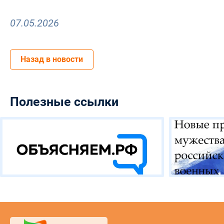
07.05.2026
Назад в новости
Полезные ссылки