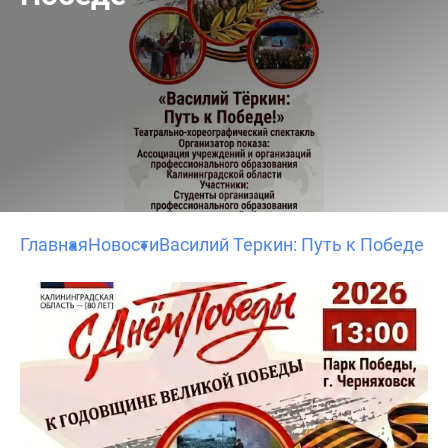
Главная
Новости
Василий Теркин: Путь к Победе