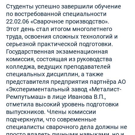
Студенты успешно завершили обучение
по востребованной специальности
22.02.06 «Сварочное производство».
Этот день стал итогом многолетнего
труда, освоения сложных технологий и
серьезной практической подготовки.
Государственная экзаменационная
комиссия, состоящая из руководства
колледжа, ведущих преподавателей
специальных дисциплин, а также
представителя предприятия партнёра АО
«Экспериментальный завод «Металист-
Ремпутьмаш» в лице Иванова В.П.,
отметила высокий уровень подготовки
выпускников. Члены комиссии
подчеркнули, что современные
специалисты сварочного дела должны не
просто владеть ручными навыками, но и