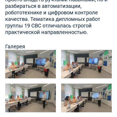
разбираться в автоматизации,
робототехнике и цифровом контроле
качества. Тематика дипломных работ
группы 19 СВС отличалась строгой
практической направленностью.
Галерея