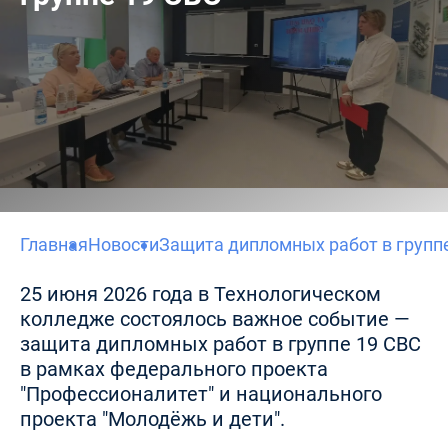
Главная
Новости
Защита дипломных работ в групп
25 июня 2026 года в Технологическом
колледже состоялось важное событие —
защита дипломных работ в группе 19 СВС
в рамках федерального проекта
"Профессионалитет" и национального
проекта "Молодёжь и дети".