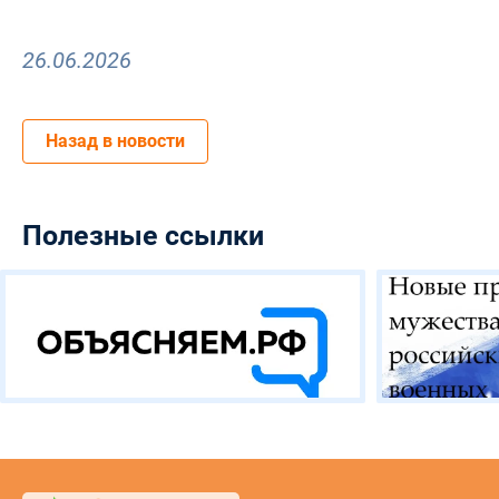
26.06.2026
Назад в новости
Полезные ссылки