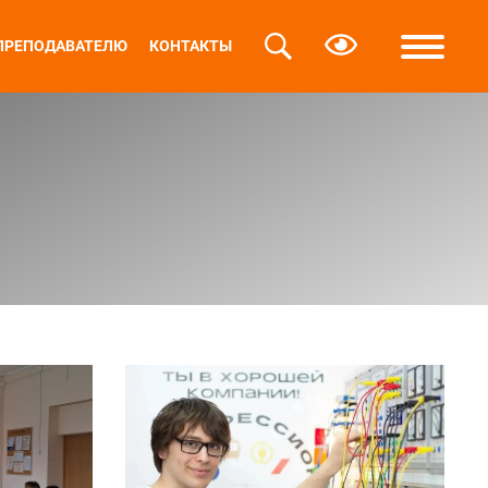
ПРЕПОДАВАТЕЛЮ
КОНТАКТЫ