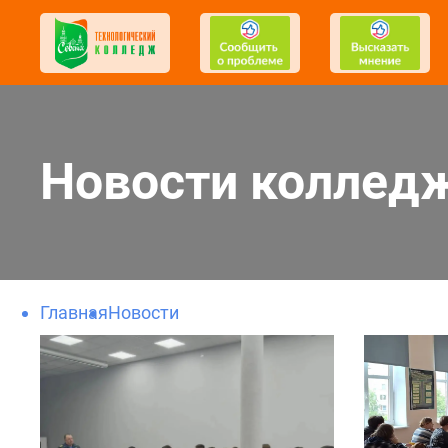
Новости коллед
Главная
Новости