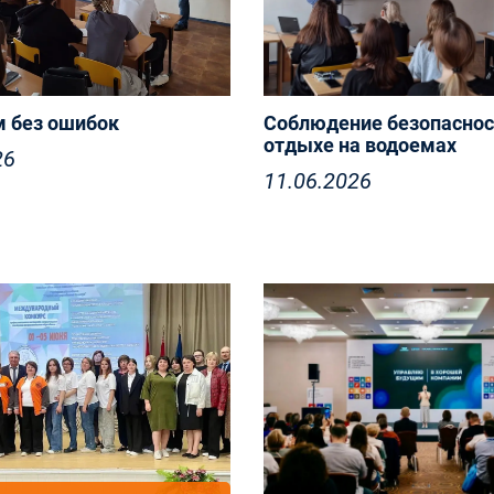
 без ошибок
Соблюдение безопаснос
отдыхе на водоемах
26
11.06.2026