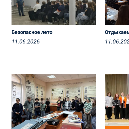
Безопасное лето
Отдыхаем
11.06.2026
11.06.20