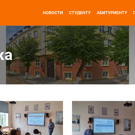
НОВОСТИ
СТУДЕНТУ
АБИТУРИЕНТУ
жа