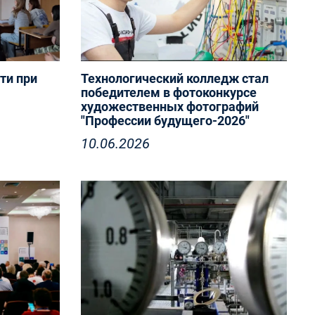
ти при
Технологический колледж стал
победителем в фотоконкурсе
художественных фотографий
"Профессии будущего-2026"
10.06.2026