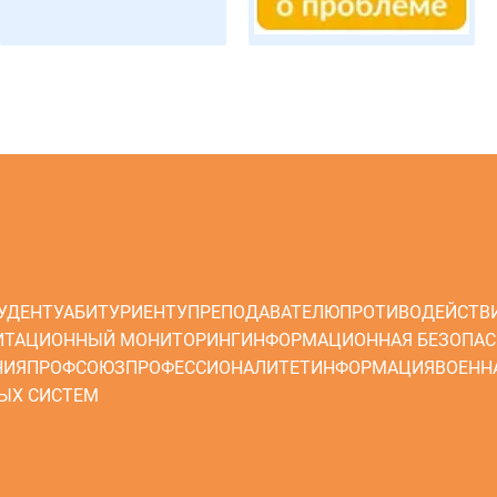
УДЕНТУ
АБИТУРИЕНТУ
ПРЕПОДАВАТЕЛЮ
ПРОТИВОДЕЙСТВ
ИТАЦИОННЫЙ МОНИТОРИНГ
ИНФОРМАЦИОННАЯ БЕЗОПАС
НИЯ
ПРОФСОЮЗ
ПРОФЕССИОНАЛИТЕТ
ИНФОРМАЦИЯ
ВОЕНН
ЫХ СИСТЕМ