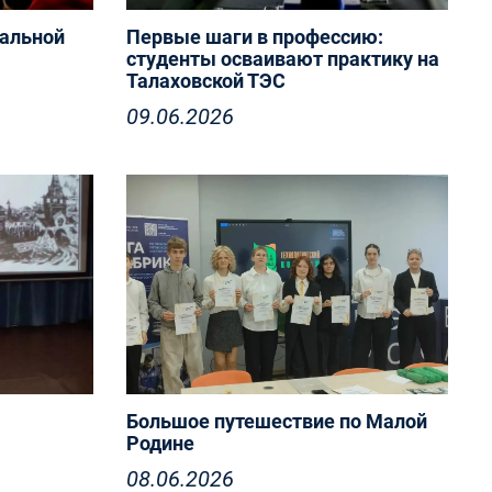
альной
Первые шаги в профессию:
студенты осваивают практику на
Талаховской ТЭС
09.06.2026
Большое путешествие по Малой
Родине
08.06.2026