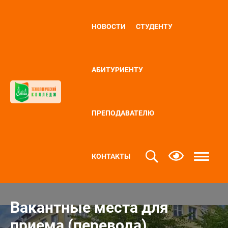
НОВОСТИ
СТУДЕНТУ
АБИТУРИЕНТУ
ПРЕПОДАВАТЕЛЮ
КОНТАКТЫ
Вакантные места для
приема (перевода)