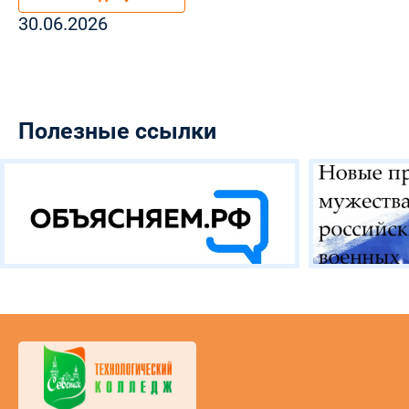
30.06.2026
Полезные ссылки