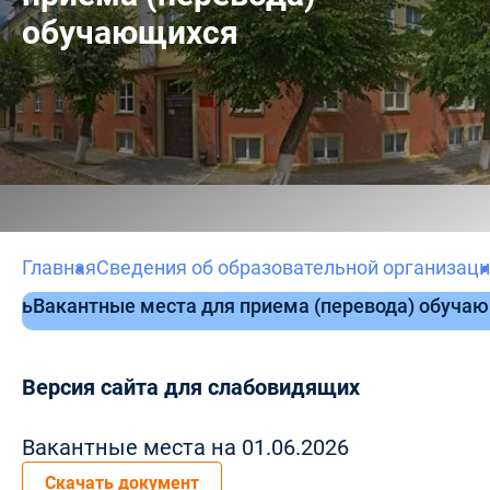
обучающихся
Главная
Сведения об образовательной организац
ость
Вакантные места для приема (перевода) обуча
Версия сайта для слабовидящих
Вакантные места на 01.06.2026
Скачать документ